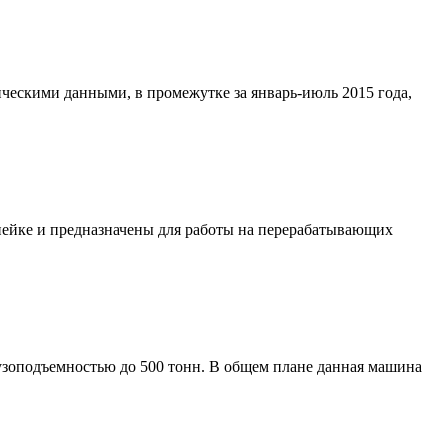
ческими данными, в промежутке за январь-июль 2015 года,
ейке и предназначены для работы на перерабатывающих
узоподъемностью до 500 тонн. В общем плане данная машина