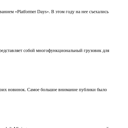
нием «Platformer Days». В этом году на нее съехались
представляет собой многофункциональный грузовик для
своих новинок. Самое большое внимание публики было