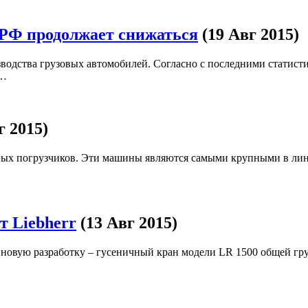
 РФ продолжает снижаться
(19 Авг 2015)
водства грузовых автомобилей. Согласно с последними статисти
ч…
г 2015)
ных погрузчиков. Эти машины являются самыми крупными в лин
 Liebherr
(13 Авг 2015)
 новую разработку – гусеничный кран модели LR 1500 общей гр