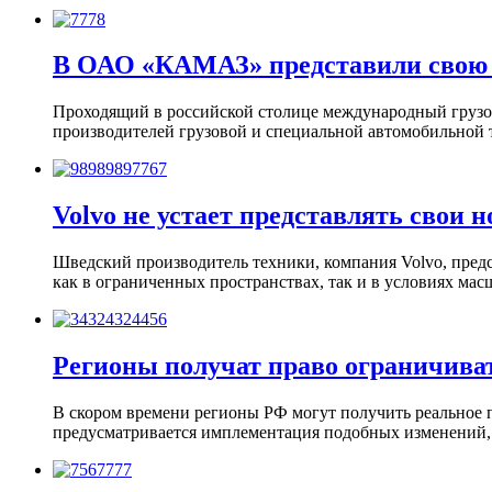
В ОАО «КАМАЗ» представили свою
Проходящий в российской столице международный грузо
производителей грузовой и специальной автомобильной
Volvo не устает представлять свои 
Шведский производитель техники, компания Volvo, пред
как в ограниченных пространствах, так и в условиях м
Регионы получат право ограничива
В скором времени регионы РФ могут получить реальное 
предусматривается имплементация подобных изменений,