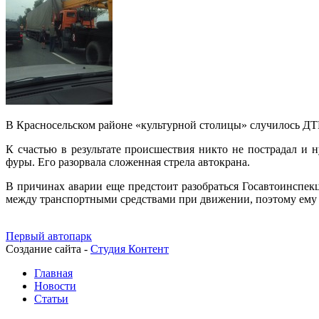
В Красносельском районе «культурной столицы» случилось Д
К счастью в результате происшествия никто не пострадал и 
фуры. Его разорвала сложенная стрела автокрана.
В причинах аварии еще предстоит разобраться Госавтоинспек
между транспортными средствами при движении, поэтому ему 
Первый автопарк
Создание сайта -
Студия Контент
Главная
Новости
Статьи