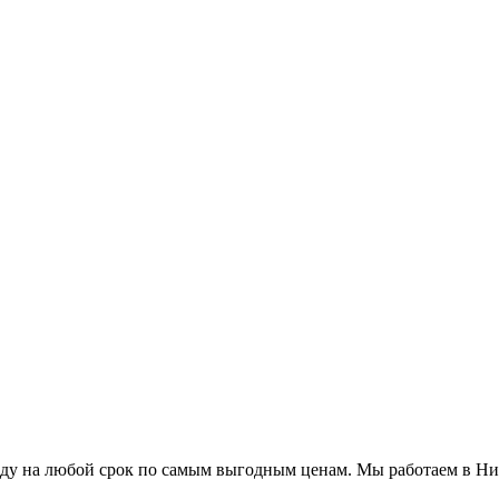
ду на любой срок по самым выгодным ценам. Мы работаем в Ни