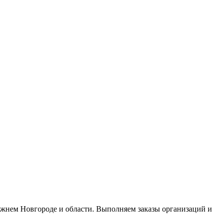
жнем Новгороде и области. Выполняем заказы организаций и