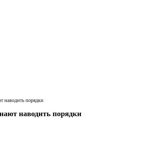
т наводить порядки
нают наводить порядки