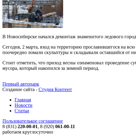
В Новосибирске начался демонтаж знаменитого ледового город
Сегодня, 2 марта, вход на территорию прославившегося на всю
поочередно ломали скульптуры и складывали оставшийся от ни
Стоит отметить, что приход весны ознаменовал проведение с
мусора, который накопился за зимний период.
Первый автопарк
Создание сайта -
Студия Контент
Главная
Новости
Статьи
Пользователькое соглашение
8 (831)
220-00-01
, 8 (920)
061-00-11
работаем круглосуточно