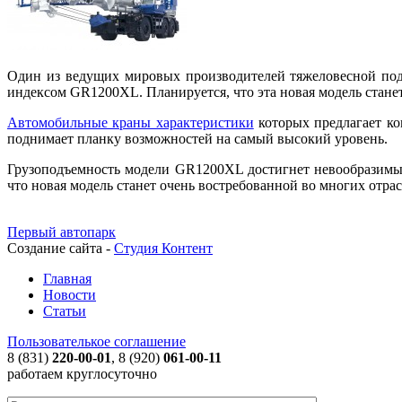
Один из ведущих мировых производителей тяжеловесной под
индексом GR1200XL. Планируется, что эта новая модель стане
Автомобильные краны характеристики
которых предлагает ко
поднимает планку возможностей на самый высокий уровень.
Грузоподъемность модели GR1200XL достигнет невообразимых 
что новая модель станет очень востребованной во многих отра
Первый автопарк
Создание сайта -
Студия Контент
Главная
Новости
Статьи
Пользователькое соглашение
8 (831)
220-00-01
, 8 (920)
061-00-11
работаем круглосуточно