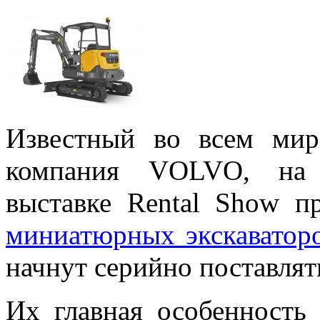
Известный во всем мир
компания VOLVO, на 
выставке Rental Show п
миниатюрных экскаватор
начнут серийно поставлять
Их главная особенность