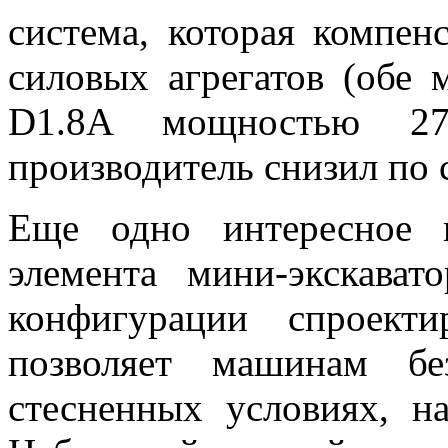
система, которая компен
силовых агрегатов (обе 
D1.8A мощностью 27 
производитель снизил по 
Еще одно интересное н
элемента мини-экскава
конфигурации спроект
позволяет машинам бе
стесненных условиях, н