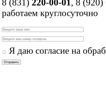
8 (831)
220-00-01
, 8 (920)
работаем круглосуточно
Я даю согласие на обра