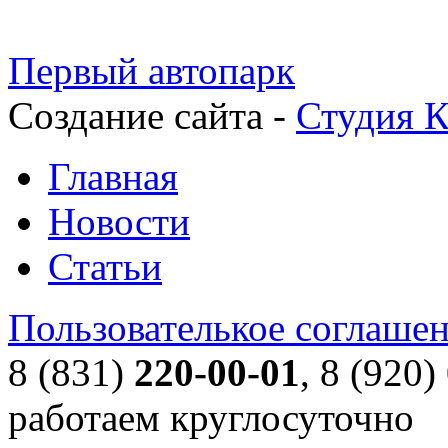
Первый автопарк
Создание сайта -
Студия К
Главная
Новости
Статьи
Пользователькое соглаше
8 (831)
220-00-01
, 8 (920)
работаем круглосуточно