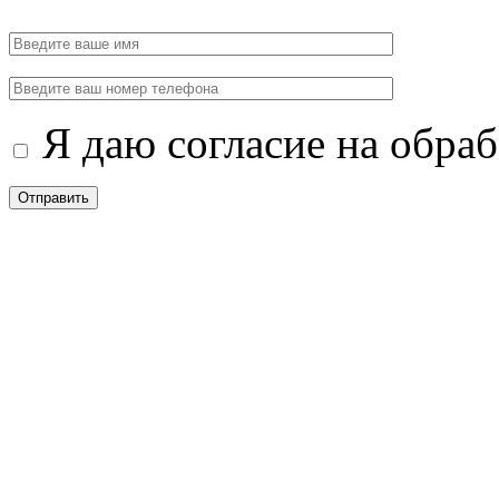
Я даю согласие на обра