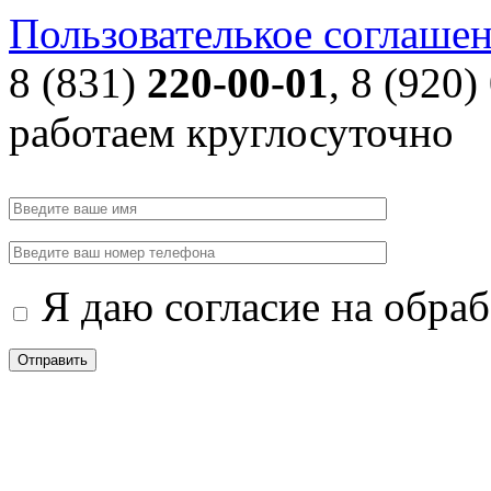
Пользователькое соглаше
8 (831)
220-00-01
, 8 (920)
работаем круглосуточно
Я даю согласие на обра