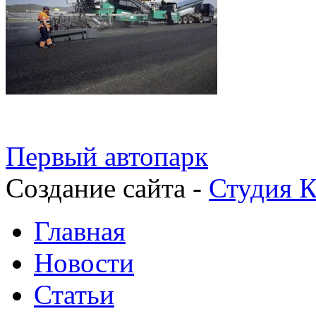
Первый автопарк
Создание сайта -
Студия К
Главная
Новости
Статьи