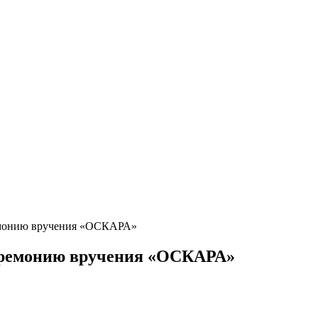
ремонию вручения «ОСКАРА»
церемонию вручения «ОСКАРА»