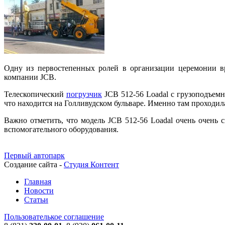
Одну из первостепенных ролей в организации церемонии вр
компании JCB.
Телескопический
погрузчик
JCB 512-56 Loadal с грузоподъемн
что находится на Голливудском бульваре. Именно там проходила
Важно отметить, что модель JCB 512-56 Loadal очень очень 
вспомогательного оборудования.
Первый автопарк
Создание сайта -
Студия Контент
Главная
Новости
Статьи
Пользователькое соглашение