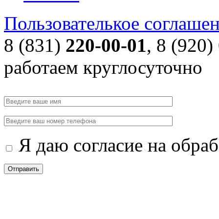
Пользователькое соглаше
8 (831)
220-00-01
, 8 (920)
работаем круглосуточно
Я даю согласие на обра