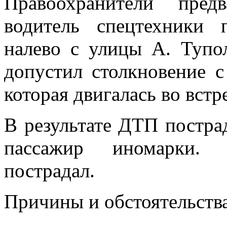
Правоохранители пред
водитель спецтехники 
налево с улицы А. Тупо
допустил столкновение с
которая двигалась во вст
В результате ДТП пострад
пассажир иномарки. 
пострадал.
Причины и обстоятельств