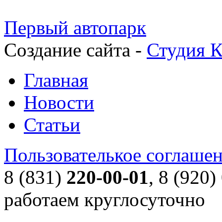
Первый автопарк
Создание сайта -
Студия К
Главная
Новости
Статьи
Пользователькое соглаше
8 (831)
220-00-01
, 8 (920)
работаем круглосуточно