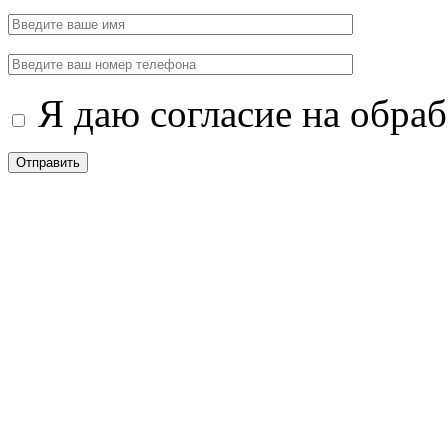
Я даю согласие на обра