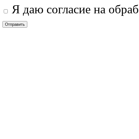
Я даю согласие на обра