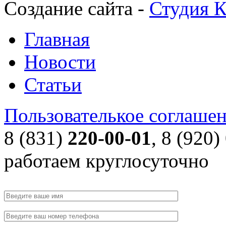
Создание сайта -
Студия К
Главная
Новости
Статьи
Пользователькое соглаше
8 (831)
220-00-01
, 8 (920)
работаем круглосуточно