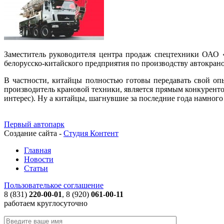
Заместитель руководителя центра продаж спецтехники ОАО 
белорусско-китайского предприятия по производству автокрано
В частности, китайцы полностью готовы передавать свой оп
производитель крановой техники, является прямым конкуренто
интерес). Ну а китайцы, шагнувшие за последние года намног
Первый автопарк
Создание сайта -
Студия Контент
Главная
Новости
Статьи
Пользователькое соглашение
8 (831)
220-00-01
, 8 (920)
061-00-11
работаем круглосуточно