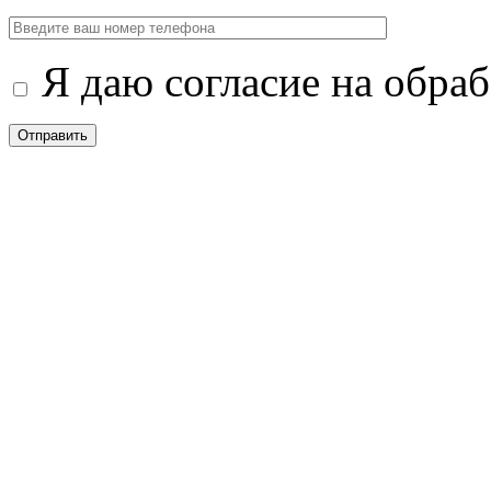
Я даю согласие на обра