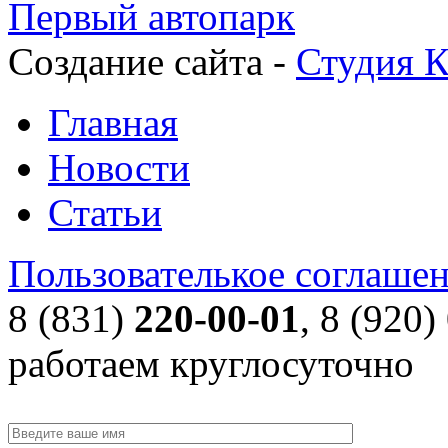
Первый автопарк
Создание сайта -
Студия К
Главная
Новости
Статьи
Пользователькое соглаше
8 (831)
220-00-01
, 8 (920)
работаем круглосуточно