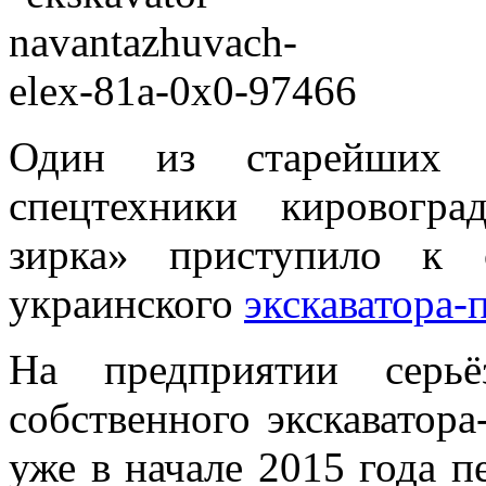
Один из старейших в
спецтехники кировогра
зирка» приступило к 
украинского
экскаватора-
На предприятии серьё
собственного экскаватора
уже в начале 2015 года п