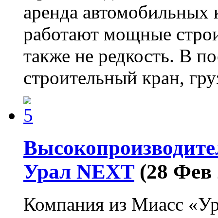
аренда автомобильных к
работают мощные строи
также не редкость. В по
строительный кран, г
Высокопроизводите
Урал NEXT
(28 Фев 
Компания из Миасс «Ур