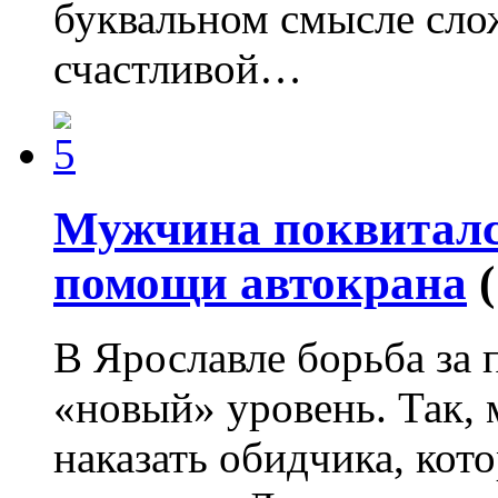
буквальном смысле сло
счастливой…
Мужчина поквиталс
помощи автокрана
В Ярославле борьба за
«новый» уровень. Так,
наказать обидчика, кото