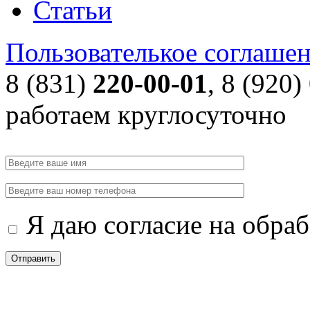
Статьи
Пользователькое соглаше
8 (831)
220-00-01
, 8 (920)
работаем круглосуточно
Я даю согласие на обра