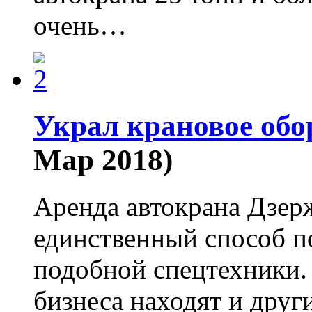
очень…
Украл крановое обо
Мар 2018)
Аренда автокрана Дзерж
единственный способ п
подобной спецтехники.
бизнеса находят и друг