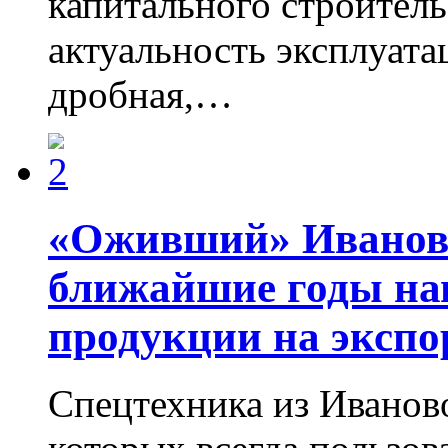
капитального строитель
актуальность эксплуат
дробная,…
«Оживший» Ивановс
ближайшие годы на
продукции на экспо
Спецтехника из Иваново