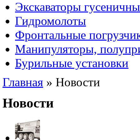
Экскаваторы гусеничны
Гидромолоты
Фронтальные погрузчи
Манипуляторы, полупр
Бурильные установки
Главная
»
Новости
Новости