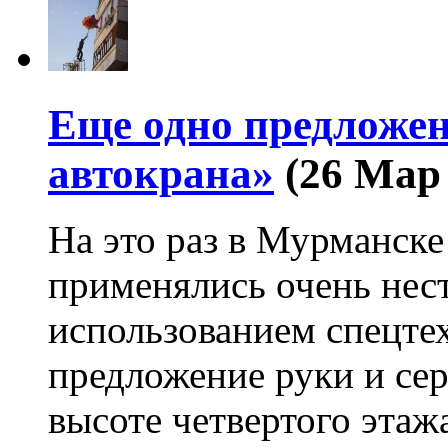
Еще одно предложен
автокрана»
(26 Мар
На это раз в Мурманске
применялись очень нес
использованием спецте
предложение руки и се
высоте четвертого эта