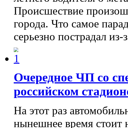
Происшествие произош
города. Что самое пара
серьезно пострадал из-
Очередное ЧП со сп
российском стадион
На этот раз автомобиль
нынешнее время стоит 