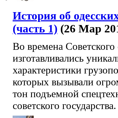
История об одесски
(часть 1)
(26 Мар 20
Во времена Советского 
изготавливались уника
характеристики грузоп
которых вызывали огро
тон подъемной спецтехн
советского государства