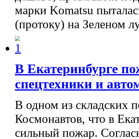
марки Komatsu пыталас
(протоку) на Зеленом л
В Екатеринбурге п
спецтехники и авто
В одном из складских 
Космонавтов, что в Ека
сильный пожар. Соглас