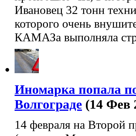
Ивановец 32 тонн техн
которого очень внушите
КАМАЗа выполняла ст
Иномарка попала по
Волгограде
(14 Фев 
14 февраля на Второй п