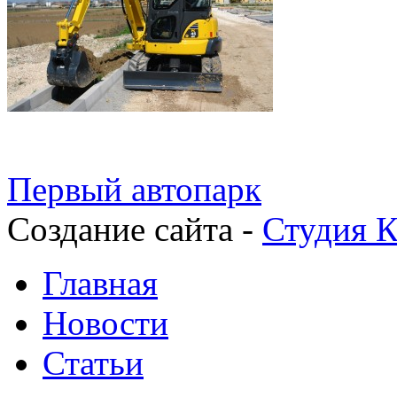
Первый автопарк
Создание сайта -
Студия К
Главная
Новости
Статьи