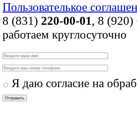
Пользователькое соглаше
8 (831)
220-00-01
, 8 (920)
работаем круглосуточно
Я даю согласие на обра