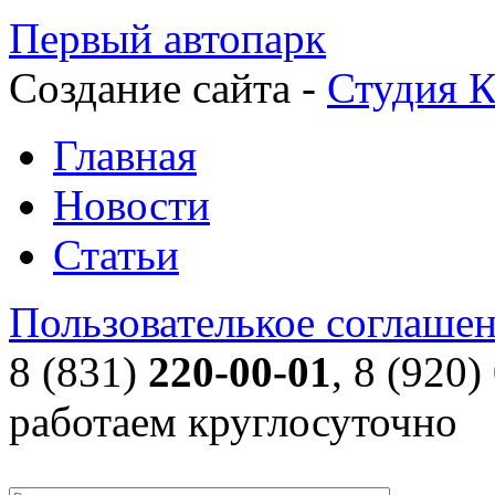
Первый автопарк
Создание сайта -
Студия К
Главная
Новости
Статьи
Пользователькое соглаше
8 (831)
220-00-01
, 8 (920)
работаем круглосуточно