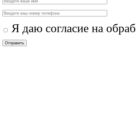
Я даю согласие на обра