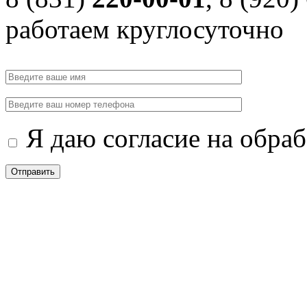
работаем круглосуточно
Я даю согласие на обра