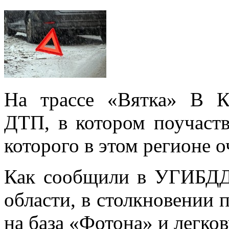
На трассе «Вятка» В К
ДТП, в котором поучаст
которого в этом регионе 
Как сообщили в УГИБД
области, в столкновении 
на база «Фотона» и легков