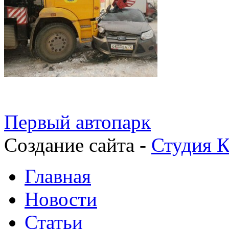
Первый автопарк
Создание сайта -
Студия К
Главная
Новости
Статьи