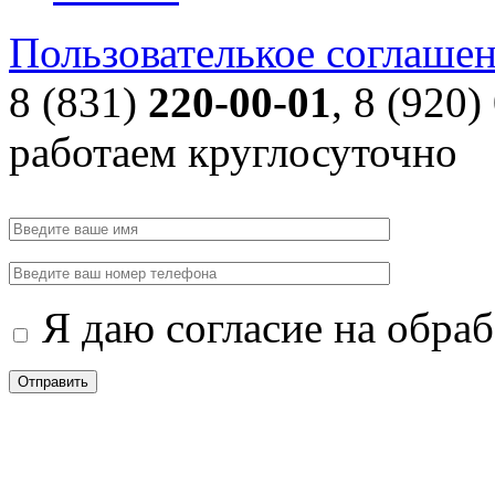
Пользователькое соглаше
8 (831)
220-00-01
, 8 (920)
работаем круглосуточно
Я даю согласие на обра