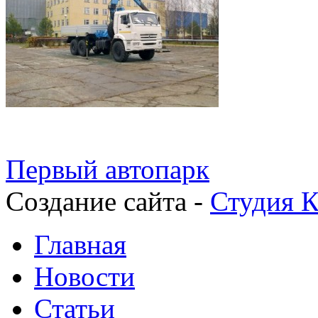
Первый автопарк
Создание сайта -
Студия К
Главная
Новости
Статьи