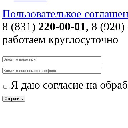
Пользователькое соглаше
8 (831)
220-00-01
, 8 (920)
работаем круглосуточно
Я даю согласие на обра