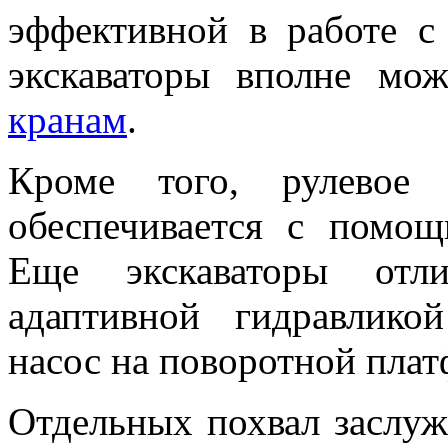
эффективной в работе с
экскаваторы вполне мо
кранам
.
Кроме того, рулевое 
обеспечивается с помощ
Еще экскаваторы отли
адаптивной гидравлико
насос на поворотной плат
Отдельных похвал заслуж