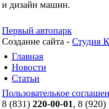
и дизайн машин.
Первый автопарк
Создание сайта -
Студия К
Главная
Новости
Статьи
Пользователькое соглаше
8 (831)
220-00-01
, 8 (920)