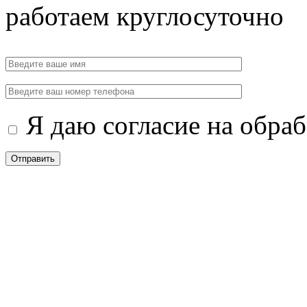
работаем круглосуточно
Я даю согласие на обра