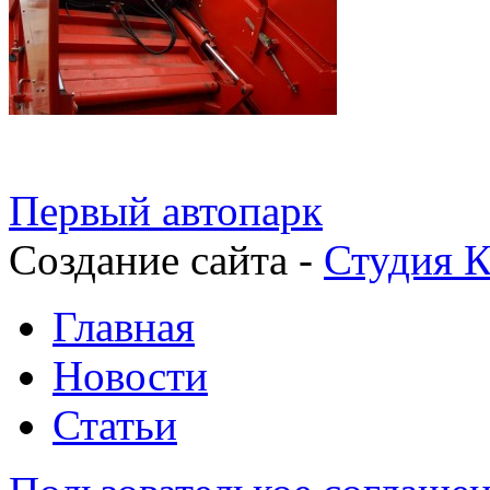
Первый автопарк
Создание сайта -
Студия К
Главная
Новости
Статьи