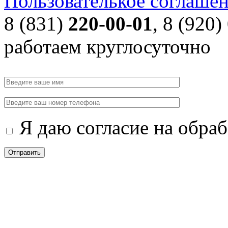
Пользователькое соглаше
8 (831)
220-00-01
, 8 (920)
работаем круглосуточно
Я даю согласие на обра