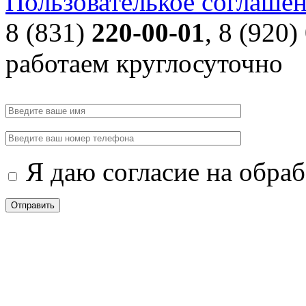
Пользователькое соглаше
8 (831)
220-00-01
, 8 (920)
работаем круглосуточно
Я даю согласие на обра