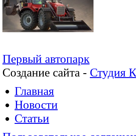
Первый автопарк
Создание сайта -
Студия К
Главная
Новости
Статьи