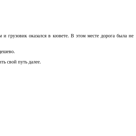
 и грузовик оказался в кювете. В этом месте дорога была не
дешево.
ть свой путь далее.