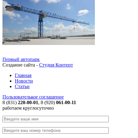
Первый автопарк
Создание сайта -
Студия Контент
Главная
Новости
Статьи
Пользователькое соглашение
8 (831)
220-00-01
, 8 (920)
061-00-11
работаем круглосуточно