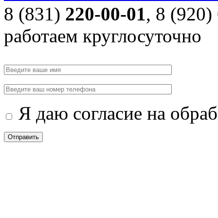
8 (831)
220-00-01
, 8 (920)
работаем круглосуточно
Я даю согласие на обра