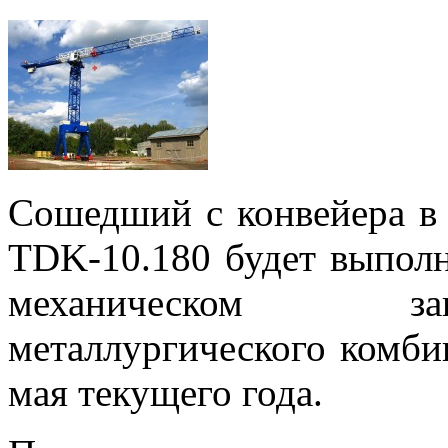
Сошедший с конвейера в
TDK-10.180 будет выполн
механическом за
металлургического комби
мая текущего года.