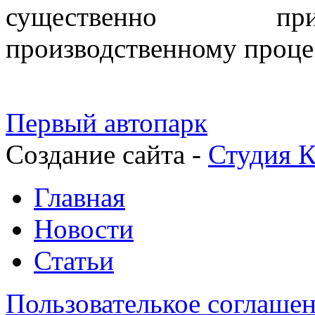
существенно при
производственному проце
Первый автопарк
Создание сайта -
Студия К
Главная
Новости
Статьи
Пользователькое соглаше