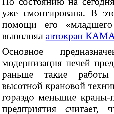
По состоянию на сегодн
уже смонтирована. В эт
помощи его «младшего
выполнял
автокран КАМ
Основное предназна
модернизация печей пред
раньше такие работы
высотной крановой техник
гораздо меньшие краны-
предприятия считает, 