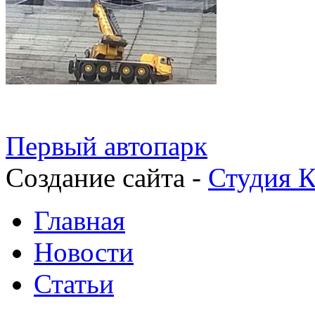
Первый автопарк
Создание сайта -
Студия К
Главная
Новости
Статьи