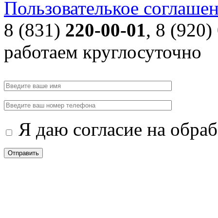
Пользователькое соглаше
8 (831)
220-00-01
, 8 (920)
работаем круглосуточно
Я даю согласие на обра