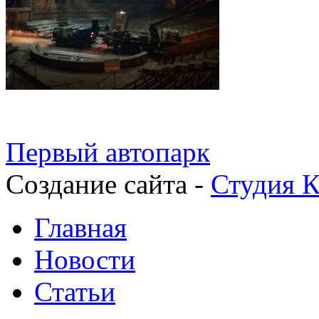
Первый автопарк
Создание сайта -
Студия К
Главная
Новости
Статьи