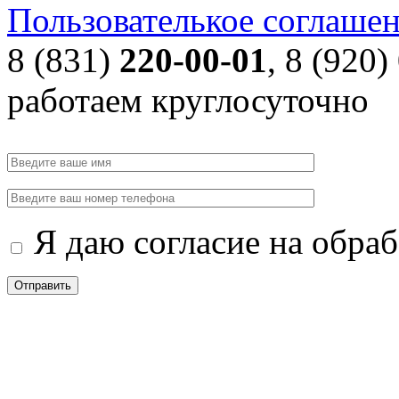
Пользователькое соглаше
8 (831)
220-00-01
, 8 (920)
работаем круглосуточно
Я даю согласие на обра