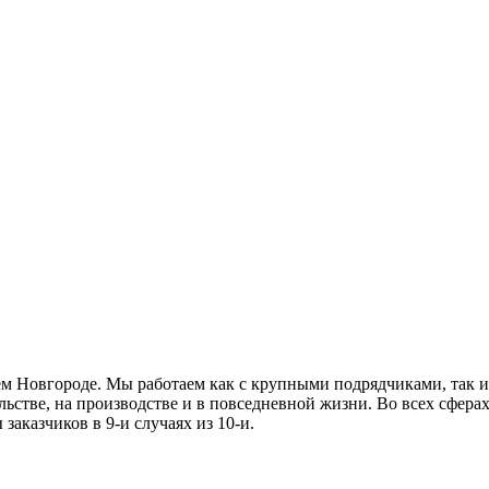
м Новгороде. Мы работаем как с крупными подрядчиками, так и
льстве, на производстве и в повседневной жизни. Во всех сфера
заказчиков в 9-и случаях из 10-и.